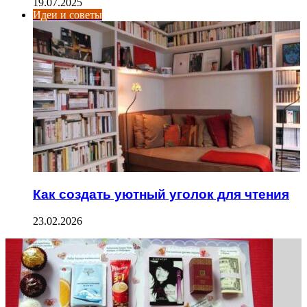
19.07.2025
Идеи и советы
Как создать уютный уголок для чтения
23.02.2026