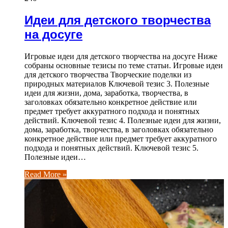
Идеи для детского творчества
на досуге
Игровые идеи для детского творчества на досуге Ниже
собраны основные тезисы по теме статьи. Игровые идеи
для детского творчества Творческие поделки из
природных материалов Ключевой тезис 3. Полезные
идеи для жизни, дома, заработка, творчества, в
заголовках обязательно конкретное действие или
предмет требует аккуратного подхода и понятных
действий. Ключевой тезис 4. Полезные идеи для жизни,
дома, заработка, творчества, в заголовках обязательно
конкретное действие или предмет требует аккуратного
подхода и понятных действий. Ключевой тезис 5.
Полезные идеи…
Read More »