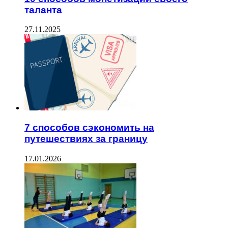
таланта
27.11.2025
7 способов сэкономить на
путешествиях за границу
17.01.2026