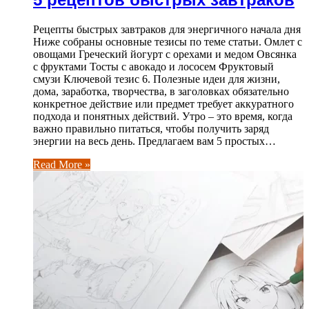
Рецепты быстрых завтраков для энергичного начала дня
Ниже собраны основные тезисы по теме статьи. Омлет с
овощами Греческий йогурт с орехами и медом Овсянка
с фруктами Тосты с авокадо и лососем Фруктовый
смузи Ключевой тезис 6. Полезные идеи для жизни,
дома, заработка, творчества, в заголовках обязательно
конкретное действие или предмет требует аккуратного
подхода и понятных действий. Утро – это время, когда
важно правильно питаться, чтобы получить заряд
энергии на весь день. Предлагаем вам 5 простых…
Read More »