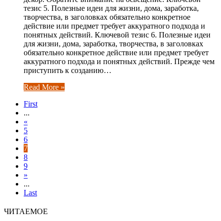
тезис 5. Полезные идеи для жизни, дома, заработка,
творчества, в заголовках обязательно конкретное
действие или предмет требует аккуратного подхода и
понятных действий. Ключевой тезис 6. Полезные идеи
для жизни, дома, заработка, творчества, в заголовках
обязательно конкретное действие или предмет требует
аккуратного подхода и понятных действий. Прежде чем
приступить к созданию…
Read More »
First
...
«
5
6
7
8
9
»
...
Last
ЧИТАЕМОЕ