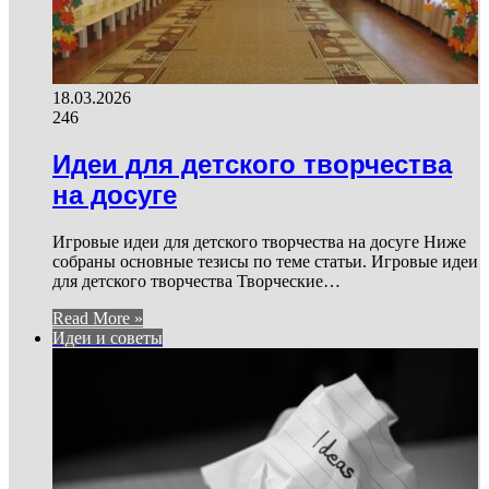
18.03.2026
246
Идеи для детского творчества
на досуге
Игровые идеи для детского творчества на досуге Ниже
собраны основные тезисы по теме статьи. Игровые идеи
для детского творчества Творческие…
Read More »
Идеи и советы