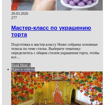
20.03.2026
277
Мастер-класс по украшению
торта
Подготовка к мастер-классу Ниже собраны основные
тезисы по теме статьи. Выберите тематику:
определитесь с общим стилем украшения торта, чтобы
все…
Read More »
Идеи и советы