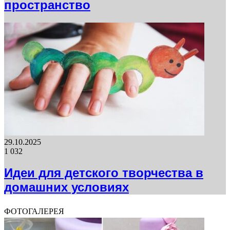
пространство
29.10.2025
1 032
Идеи для детского творчества в
домашних условиях
ФОТОГАЛЕРЕЯ