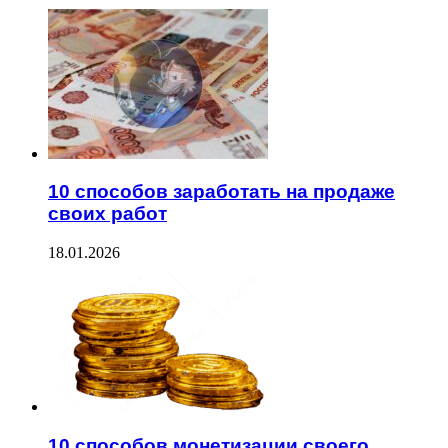
10 способов заработать на продаже
своих работ
18.01.2026
10 способов монетизации своего