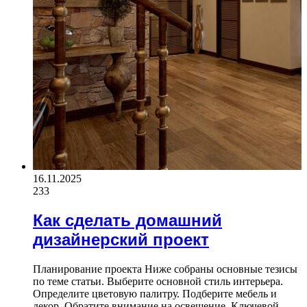
16.11.2025
233
Как сделать домашний
дизайнерский проект
Планирование проекта Ниже собраны основные тезисы
по теме статьи. Выберите основной стиль интерьера.
Определите цветовую палитру. Подберите мебель и
декор. Обратите внимание на освещение. Ключевой