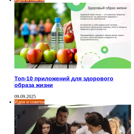
Топ-10 приложений для здорового
образа жизни
09.09.2025
Идеи и советы