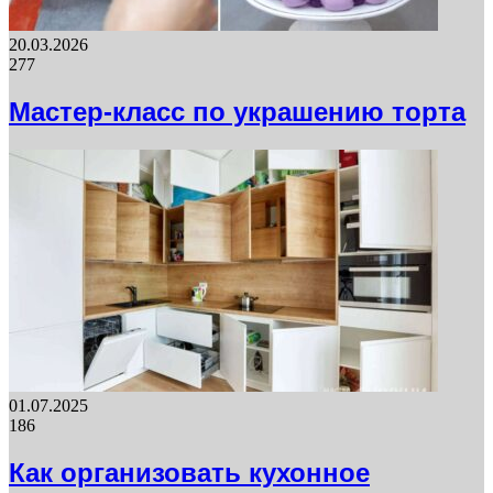
20.03.2026
277
Мастер-класс по украшению торта
01.07.2025
186
Как организовать кухонное