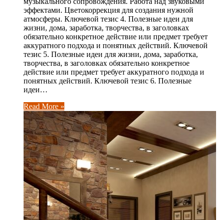
музыкального сопровождения. Работа над звуковыми
эффектами. Цветокоррекция для создания нужной
атмосферы. Ключевой тезис 4. Полезные идеи для
жизни, дома, заработка, творчества, в заголовках
обязательно конкретное действие или предмет требует
аккуратного подхода и понятных действий. Ключевой
тезис 5. Полезные идеи для жизни, дома, заработка,
творчества, в заголовках обязательно конкретное
действие или предмет требует аккуратного подхода и
понятных действий. Ключевой тезис 6. Полезные
идеи…
Read More »