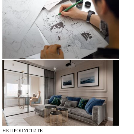
НЕ ПРОПУСТИТЕ