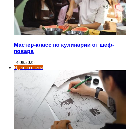
Мастер-класс по кулинарии от шеф-
повара
14.08.2025
Идеи и советы