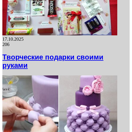
17.10.2025
206
Творческие подарки своими
руками