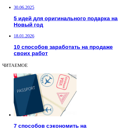
30.06.2025
5 идей для оригинального подарка на
Новый год
18.01.2026
10 способов заработать на продаже
своих работ
ЧИТАЕМОЕ
7 способов сэкономить на