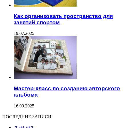
Как организовать пространство для
занятий спортом
19.07.2025
Мастер-класс по созданию авторского
альбома
16.09.2025
ПОСЛЕДНИЕ ЗАПИСИ
20.03.2026