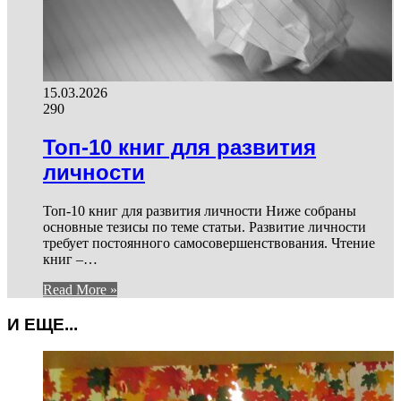
15.03.2026
290
Топ-10 книг для развития
личности
Топ-10 книг для развития личности Ниже собраны
основные тезисы по теме статьи. Развитие личности
требует постоянного самосовершенствования. Чтение
книг –…
Read More »
И ЕЩЕ...