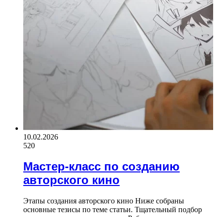
10.02.2026
520
Мастер-класс по созданию
авторского кино
Этапы создания авторского кино Ниже собраны
основные тезисы по теме статьи. Тщательный подбор