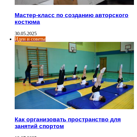
Мастер-класс по созданию авторского
костюма
30.05.2025
Идеи и советы
Как организовать пространство для
занятий спортом