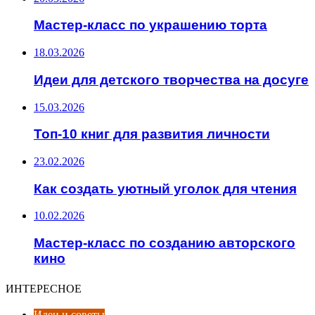
Мастер-класс по украшению торта
18.03.2026
Идеи для детского творчества на досуге
15.03.2026
Топ-10 книг для развития личности
23.02.2026
Как создать уютный уголок для чтения
10.02.2026
Мастер-класс по созданию авторского
кино
ИНТЕРЕСНОЕ
Идеи и советы