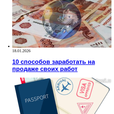
18.01.2026
10 способов заработать на
продаже своих работ