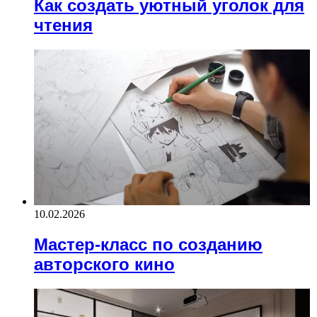
Как создать уютный уголок для
чтения
10.02.2026
Мастер-класс по созданию
авторского кино