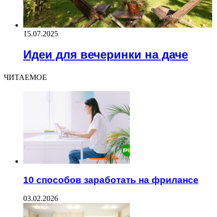
15.07.2025
Идеи для вечеринки на даче
ЧИТАЕМОЕ
10 способов заработать на фрилансе
03.02.2026