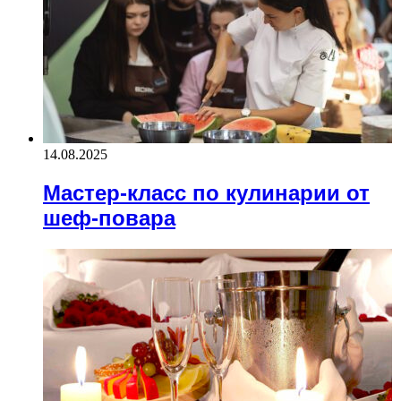
14.08.2025
Мастер-класс по кулинарии от
шеф-повара