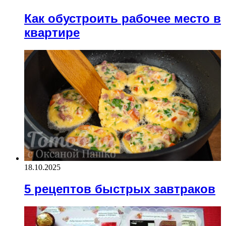
Как обустроить рабочее место в
квартире
18.10.2025
5 рецептов быстрых завтраков