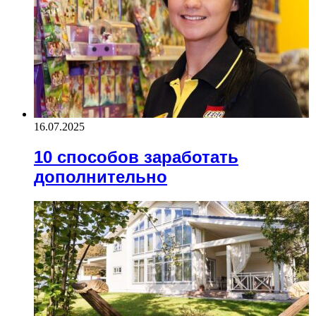
16.07.2025
10 способов заработать
дополнительно