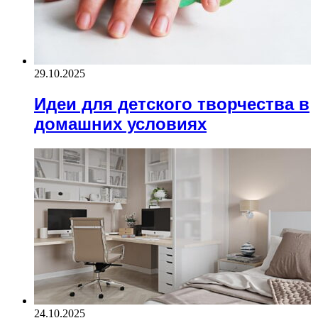
29.10.2025
Идеи для детского творчества в
домашних условиях
24.10.2025