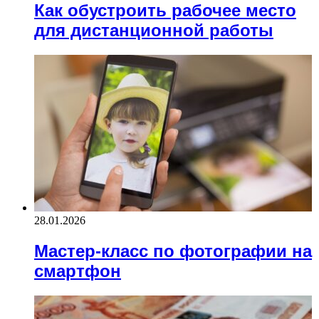
Как обустроить рабочее место
для дистанционной работы
28.01.2026
Мастер-класс по фотографии на
смартфон