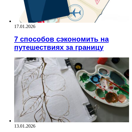
17.01.2026
7 способов сэкономить на
путешествиях за границу
13.01.2026