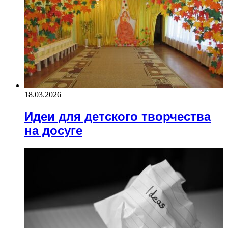
18.03.2026
Идеи для детского творчества
на досуге