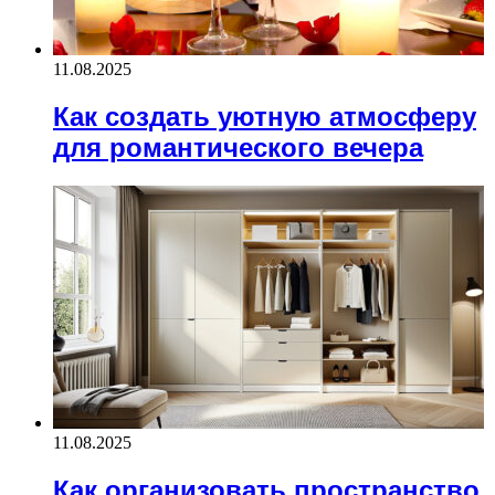
11.08.2025
Как создать уютную атмосферу
для романтического вечера
11.08.2025
Как организовать пространство