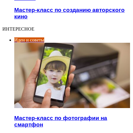
Мастер-класс по созданию авторского
кино
ИНТЕРЕСНОЕ
Идеи и советы
Мастер-класс по фотографии на
смартфон