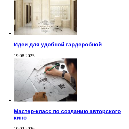
Идеи для удобной гардеробной
19.08.2025
Мастер-класс по созданию авторского
кино
10.02.2026