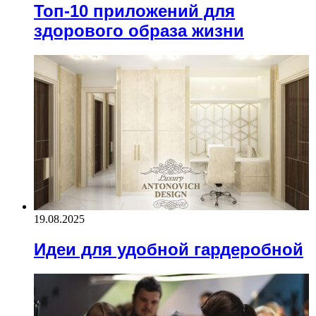
Топ-10 приложений для
здорового образа жизни
19.08.2025
Идеи для удобной гардеробной