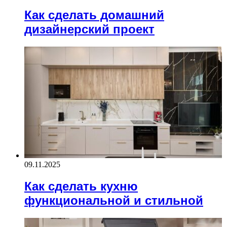
Как сделать домашний
дизайнерский проект
09.11.2025
Как сделать кухню
функциональной и стильной