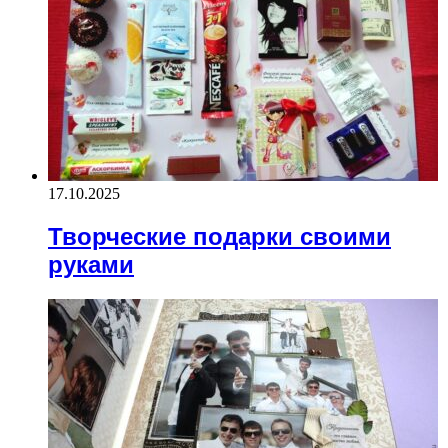
17.10.2025
Творческие подарки своими
руками