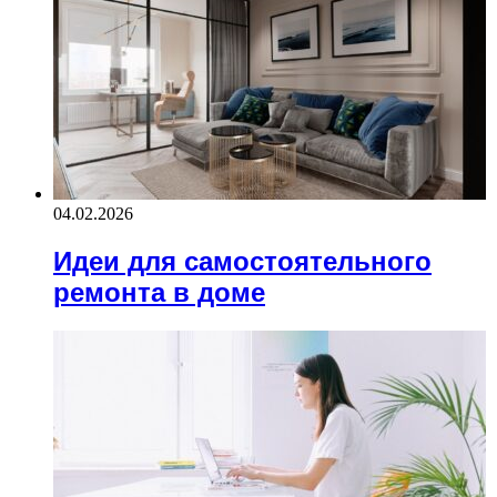
04.02.2026
Идеи для самостоятельного
ремонта в доме