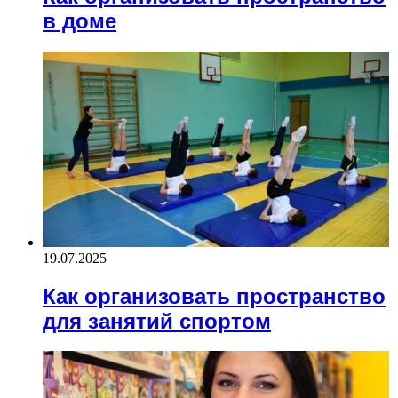
в доме
19.07.2025
Как организовать пространство
для занятий спортом