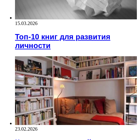
15.03.2026
Топ-10 книг для развития
личности
23.02.2026