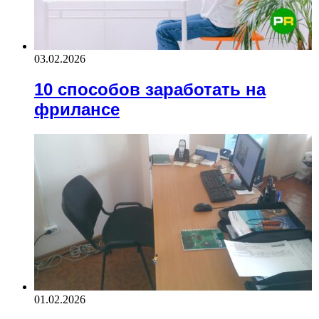
03.02.2026
10 способов заработать на
фрилансе
01.02.2026