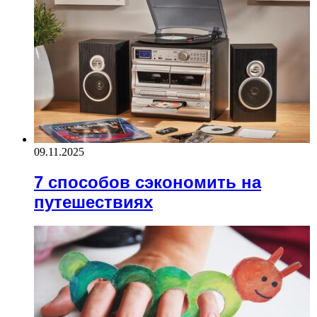
09.11.2025
7 способов сэкономить на
путешествиях