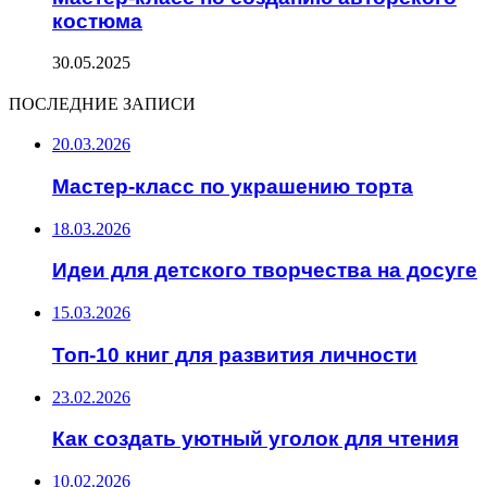
костюма
30.05.2025
ПОСЛЕДНИЕ ЗАПИСИ
20.03.2026
Мастер-класс по украшению торта
18.03.2026
Идеи для детского творчества на досуге
15.03.2026
Топ-10 книг для развития личности
23.02.2026
Как создать уютный уголок для чтения
10.02.2026