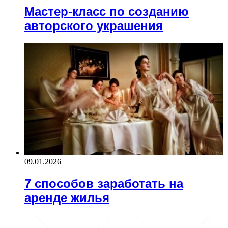
Мастер-класс по созданию
авторского украшения
09.01.2026
7 способов заработать на
аренде жилья