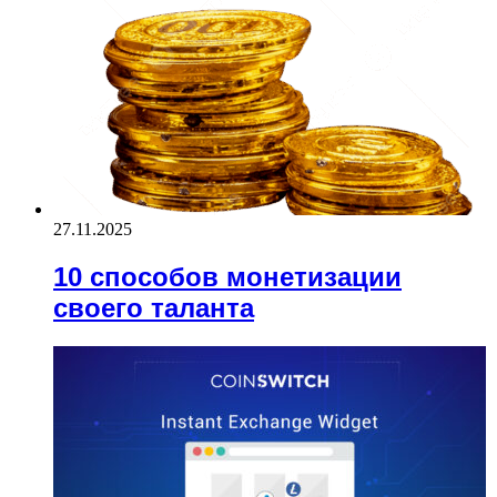
27.11.2025
10 способов монетизации
своего таланта