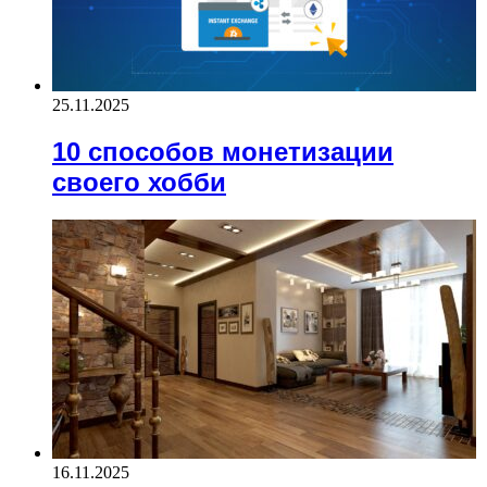
25.11.2025
10 способов монетизации
своего хобби
16.11.2025