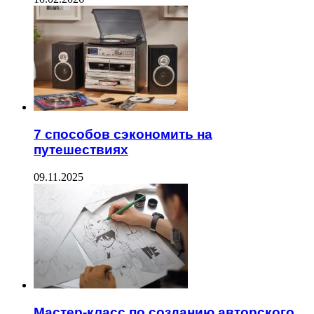
7 способов сэкономить на
путешествиях
09.11.2025
Мастер-класс по созданию авторского