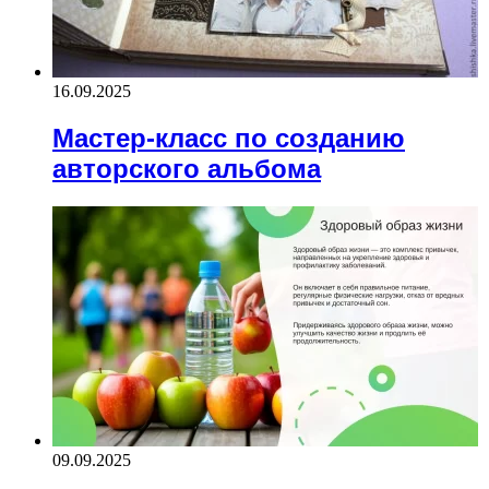
16.09.2025
Мастер-класс по созданию
авторского альбома
09.09.2025